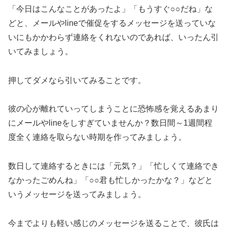
「今日はこんなことがあったよ」「もうすぐ○○だね」な
どと、メールやlineで催促をするメッセージを送っていな
いにもかかわらず連絡をくれないのであれば、いったん引
いてみましょう。
押してダメなら引いてみることです。
彼の心が離れていってしまうことに恐怖感を覚えるあまり
にメールやlineをしすぎていませんか？数日間～1週間程
度全く連絡を取らない時期を作ってみましょう。
数日して連絡するときには「元気？」「忙しくて連絡でき
なかったごめんね」「○○君も忙しかったかな？」などと
いうメッセージを送ってみましょう。
今までよりも軽い感じのメッセージを送ることで、彼氏は