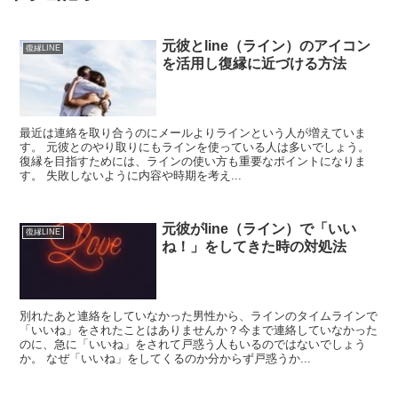
元彼とline（ライン）のアイコン
復縁LINE
を活用し復縁に近づける方法
最近は連絡を取り合うのにメールよりラインという人が増えていま
す。 元彼とのやり取りにもラインを使っている人は多いでしょう。
復縁を目指すためには、ラインの使い方も重要なポイントになりま
す。 失敗しないように内容や時期を考え...
元彼がline（ライン）で「いい
復縁LINE
ね！」をしてきた時の対処法
別れたあと連絡をしていなかった男性から、ラインのタイムラインで
「いいね」をされたことはありませんか？今まで連絡していなかった
のに、急に「いいね」をされて戸惑う人もいるのではないでしょう
か。 なぜ「いいね」をしてくるのか分からず戸惑うか...