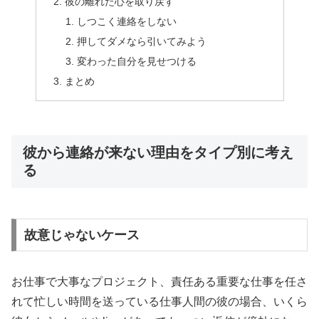
彼の離れた心を取り戻す
しつこく連絡をしない
押してダメなら引いてみよう
変わった自分を見せつける
まとめ
彼から連絡が来ない理由をタイプ別に考え
る
故意じゃないケース
お仕事で大事なプロジェクト、責任ある重要な仕事を任さ
れて忙しい時間を送っている仕事人間の彼の場合、いくら