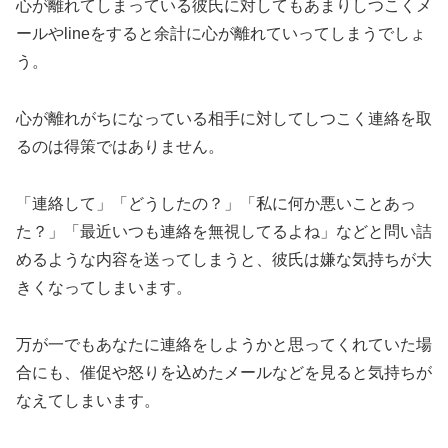
心が離れてしまっている彼氏に対してもあまりしつこくメ
ールやlineをすると余計に心が離れていってしまうでしょ
う。
心が離れがちになっている相手に対してしつこく連絡を取
るのは得策ではありません。
「連絡して」「どうしたの？」「私に何か悪いことあっ
た？」「最近いつも連絡を無視してるよね」などと問い詰
めるような内容を送ってしまうと、彼氏は嫌な気持ちが大
きくなってしまいます。
万が一でもあなたに連絡をしようかと思ってくれていた場
合にも、催促や怒りを込めたメールなどを見ると気持ちが
なえてしまいます。