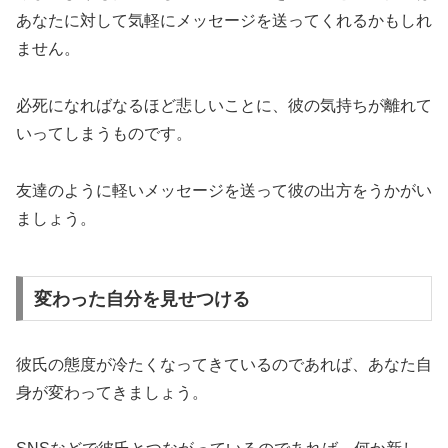
あなたに対して気軽にメッセージを送ってくれるかもしれ
ません。
必死になればなるほど悲しいことに、彼の気持ちが離れて
いってしまうものです。
友達のように軽いメッセージを送って彼の出方をうかがい
ましょう。
変わった自分を見せつける
彼氏の態度が冷たくなってきているのであれば、あなた自
身が変わってきましょう。