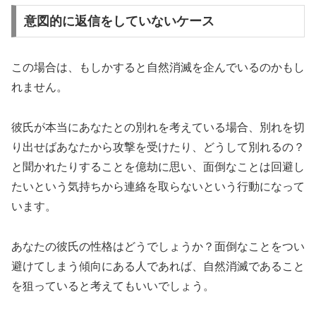
意図的に返信をしていないケース
この場合は、もしかすると自然消滅を企んでいるのかもし
れません。
彼氏が本当にあなたとの別れを考えている場合、別れを切
り出せばあなたから攻撃を受けたり、どうして別れるの？
と聞かれたりすることを億劫に思い、面倒なことは回避し
たいという気持ちから連絡を取らないという行動になって
います。
あなたの彼氏の性格はどうでしょうか？面倒なことをつい
避けてしまう傾向にある人であれば、自然消滅であること
を狙っていると考えてもいいでしょう。