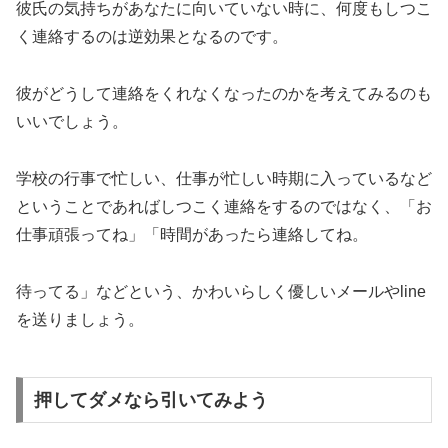
彼氏の気持ちがあなたに向いていない時に、何度もしつこ
く連絡するのは逆効果となるのです。
彼がどうして連絡をくれなくなったのかを考えてみるのも
いいでしょう。
学校の行事で忙しい、仕事が忙しい時期に入っているなど
ということであればしつこく連絡をするのではなく、「お
仕事頑張ってね」「時間があったら連絡してね。
待ってる」などという、かわいらしく優しいメールやline
を送りましょう。
押してダメなら引いてみよう