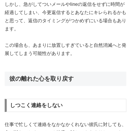
しかし、急がしてついメールやlineの返信をせずに時間が
経過してしまい、今更返信するとあなたにキレられるかも
と思って、返信のタイミングがつかめずにいる場合もあり
ます。
この場合も、あまりに放置しすぎていると自然消滅へと発
展してしまう可能性があります。
彼の離れた心を取り戻す
しつこく連絡をしない
仕事で忙しくて連絡をなかなかくれない彼氏に対しても、