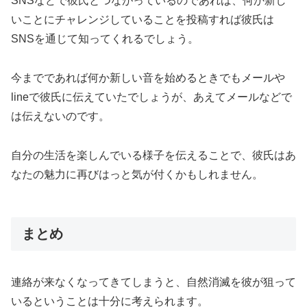
SNSなどで彼氏とつながっているのであれば、何か新し
いことにチャレンジしていることを投稿すれば彼氏は
SNSを通じて知ってくれるでしょう。
今までであれば何か新しい音を始めるときでもメールや
lineで彼氏に伝えていたでしょうが、あえてメールなどで
は伝えないのです。
自分の生活を楽しんでいる様子を伝えることで、彼氏はあ
なたの魅力に再びはっと気が付くかもしれません。
まとめ
連絡が来なくなってきてしまうと、自然消滅を彼が狙って
いるということは十分に考えられます。