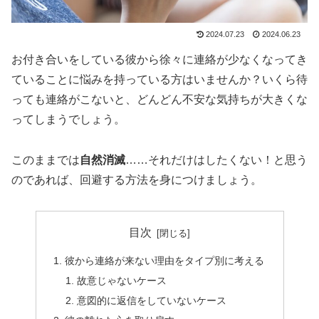
2024.07.23
2024.06.23
お付き合いをしている彼から徐々に連絡が少なくなってき
ていることに悩みを持っている方はいませんか？いくら待
っても連絡がこないと、どんどん不安な気持ちが大きくな
ってしまうでしょう。
このままでは
自然消滅
……それだけはしたくない！と思う
のであれば、回避する方法を身につけましょう。
目次
彼から連絡が来ない理由をタイプ別に考える
故意じゃないケース
意図的に返信をしていないケース