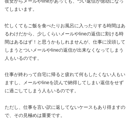
彼女からメールやlineがあっても、つい返信が億劫になっ
てしまいます。
忙しくてもご飯を食べたりお風呂に入ったりする時間はあ
るわけだから、少しくらいメールやlineの返信に割ける時
間はあるはず！と思うかもしれませんが、仕事に没頭して
しまうとついメールやlineの返信が出来なくなってしまう
人もいるのです。
仕事が終わって自宅に帰ると疲れて何もしたくない人もい
ますし、メールやlineを読んで納得してしまい返信をせず
に過ごしてしまう人もいるのです。
ただし、仕事を言い訳に返してないケースもあり得ますの
で、その見極めは重要です。