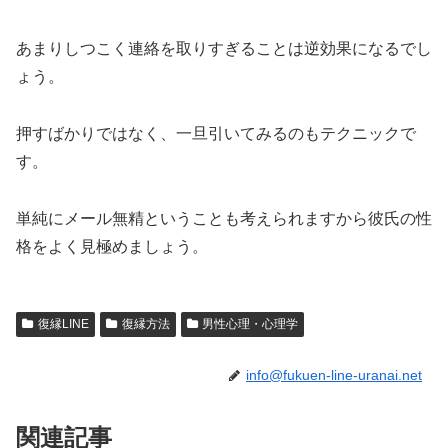
あまりしつこく連絡を取りすぎることは逆効果になるでし
ょう。
押すばかりではなく、一旦引いてみるのもテクニックで
す。
単純にメール無精ということも考えられますから彼氏の性
格をよく見極めましょう。
復縁LINE
復縁方法
男性心理・心理学
info@fukuen-line-uranai.net
関連記事