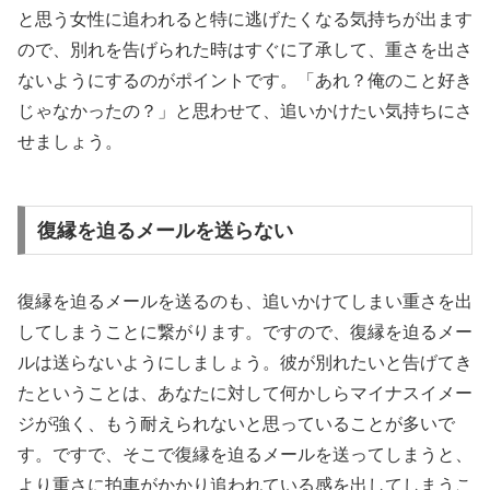
と思う女性に追われると特に逃げたくなる気持ちが出ます
ので、別れを告げられた時はすぐに了承して、重さを出さ
ないようにするのがポイントです。「あれ？俺のこと好き
じゃなかったの？」と思わせて、追いかけたい気持ちにさ
せましょう。
復縁を迫るメールを送らない
復縁を迫るメールを送るのも、追いかけてしまい重さを出
してしまうことに繋がります。ですので、復縁を迫るメー
ルは送らないようにしましょう。彼が別れたいと告げてき
たということは、あなたに対して何かしらマイナスイメー
ジが強く、もう耐えられないと思っていることが多いで
す。ですで、そこで復縁を迫るメールを送ってしまうと、
より重さに拍車がかかり追われている感を出してしまうこ