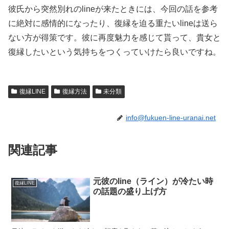
彼氏から突然別れのlineが来たときには、今回の話を参考
に絶対に感情的になったり、復縁を迫る重たいlineは送ら
ない方が得策です。彼に再度魅力を感じて貰って、貴女と
復縁したいという気持ちをつくっていけたら良いですね。
復縁LINE
復縁方法
未分類
info@fukuen-line-uranai.net
関連記事
元彼のline（ライン）が冷たい時
復縁LINE
の話題の盛り上げ方