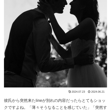
2024.07.23
2024.06.21
彼氏から突然来たlineが別れの内容だったらとてもショッ
クですよね。「薄々そうなることを感じていた」「突然す