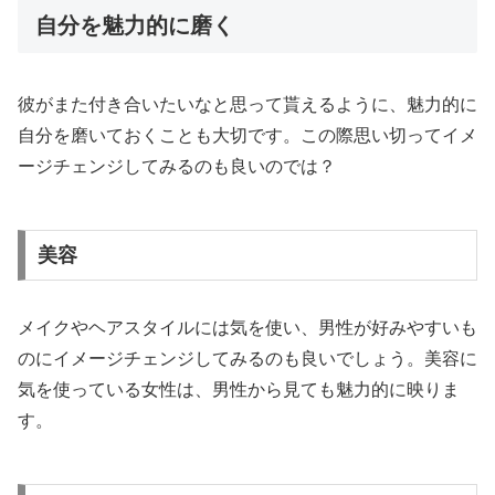
自分を魅力的に磨く
彼がまた付き合いたいなと思って貰えるように、魅力的に
自分を磨いておくことも大切です。この際思い切ってイメ
ージチェンジしてみるのも良いのでは？
美容
メイクやヘアスタイルには気を使い、男性が好みやすいも
のにイメージチェンジしてみるのも良いでしょう。美容に
気を使っている女性は、男性から見ても魅力的に映りま
す。