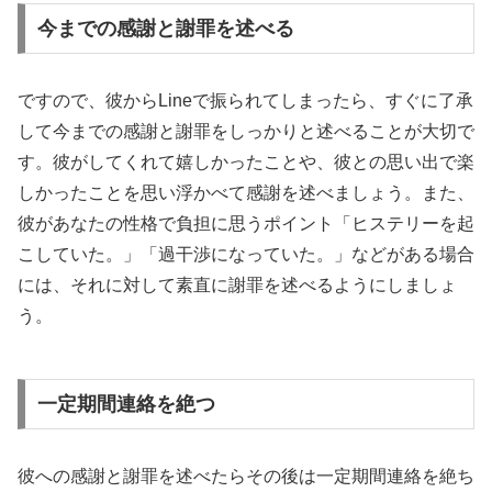
今までの感謝と謝罪を述べる
ですので、彼からLineで振られてしまったら、すぐに了承
して今までの感謝と謝罪をしっかりと述べることが大切で
す。彼がしてくれて嬉しかったことや、彼との思い出で楽
しかったことを思い浮かべて感謝を述べましょう。また、
彼があなたの性格で負担に思うポイント「ヒステリーを起
こしていた。」「過干渉になっていた。」などがある場合
には、それに対して素直に謝罪を述べるようにしましょ
う。
一定期間連絡を絶つ
彼への感謝と謝罪を述べたらその後は一定期間連絡を絶ち