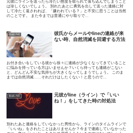
元彼にラインを送ったら冷たい態度を取られて落ち込んでしまうこと
は珍しくないでしょう。 別れたあとに勇気を出して送った連絡に対
して冷たく返されれば、「嫌われている？」と不安に思うことは当然
のことです。 また今までは普通にやり取りで...
彼氏からメールやlineの連絡が来
復縁LINE
ない時、自然消滅を回避する方法
お付き合いをしている彼から徐々に連絡が少なくなってきていること
に悩みを持っている方はいませんか？いくら待っても連絡がこない
と、どんどん不安な気持ちが大きくなってしまうでしょう。 このま
までは自然消滅……それだけはしたくない！と思うので...
元彼がline（ライン）で「いい
復縁LINE
ね！」をしてきた時の対処法
別れたあと連絡をしていなかった男性から、ラインのタイムラインで
「いいね」をされたことはありませんか？今まで連絡していなかった