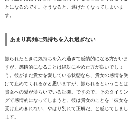
とになるのです。そうなると、逃げたくなってしまいま
す。
あまり真剣に気持ちを入れ過ぎない
振られたときに気持ちを入れ過ぎて感情的になる方がいま
すが、感情的になることは絶対にやめた方が良いでしょ
う。彼がまだ貴女を愛している状態なら、貴女の感情を受
けて止めてくれるかと思いますが、振られるということは
貴女への愛が薄らいでいる証拠。ですので、そのタイミン
グで感情的になってしまうと、彼は貴女のことを「彼女を
受け止めきれない、やはり別れて正解だ」と感じてしまし
ます。