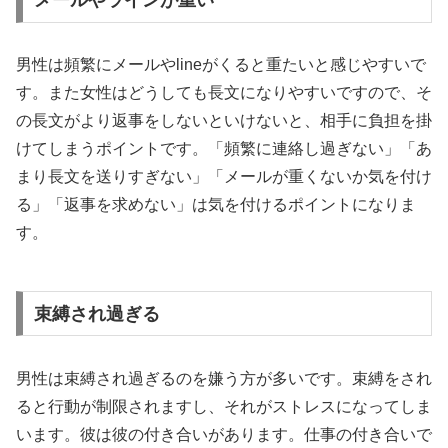
男性は頻繁にメールやlineがくると重たいと感じやすいで
す。また女性はどうしても長文になりやすいですので、そ
の長文がより返事をしないといけないと、相手に負担を掛
けてしまうポイントです。「頻繁に連絡し過ぎない」「あ
まり長文を送りすぎない」「メールが重くないか気を付け
る」「返事を求めない」は気を付けるポイントになりま
す。
束縛され過ぎる
男性は束縛され過ぎるのを嫌う方が多いです。束縛をされ
ると行動が制限されますし、それがストレスになってしま
います。彼は彼の付き合いがあります。仕事の付き合いで